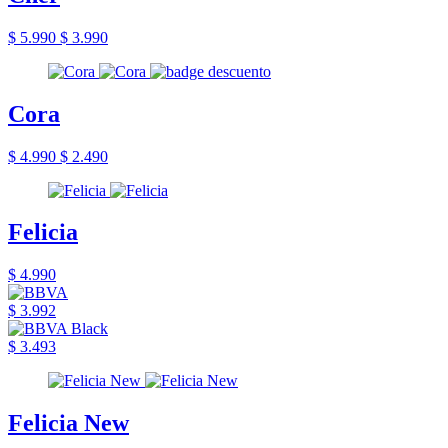
$ 5.990
$ 3.990
Cora
$ 4.990
$ 2.490
Felicia
$ 4.990
$ 3.992
$ 3.493
Felicia New