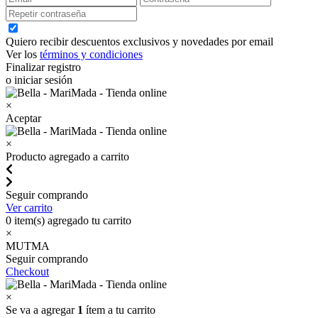
Quiero recibir descuentos exclusivos y novedades por email
Ver los
términos y condiciones
Finalizar registro
o iniciar sesión
×
Aceptar
×
Producto agregado a carrito
Seguir comprando
Ver carrito
0
item(s) agregado tu carrito
×
MUTMA
Seguir comprando
Checkout
×
Se va a agregar
1
ítem a tu carrito