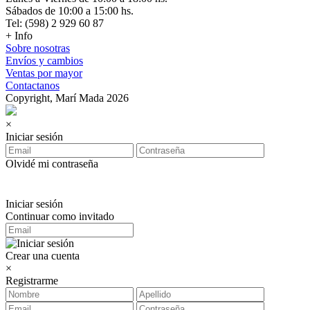
Sábados de 10:00 a 15:00 hs.
Tel: (598) 2 929 60 87
+ Info
Sobre nosotras
Envíos y cambios
Ventas por mayor
Contactanos
Copyright, Marí Mada 2026
×
Iniciar sesión
Olvidé mi contraseña
Iniciar sesión
Continuar como invitado
Crear una cuenta
×
Registrarme