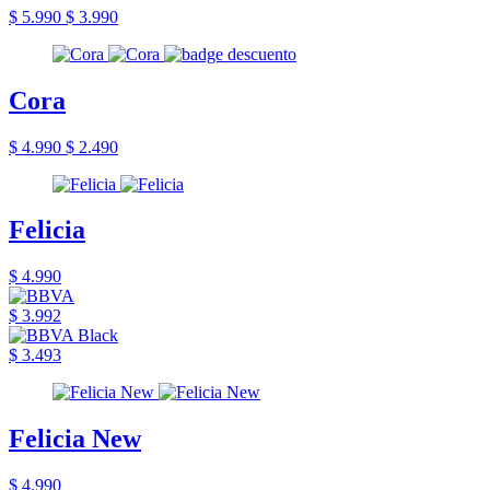
$ 5.990
$ 3.990
Cora
$ 4.990
$ 2.490
Felicia
$ 4.990
$ 3.992
$ 3.493
Felicia New
$ 4.990