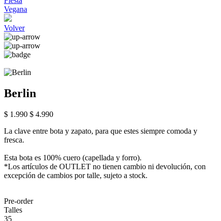
Fiesta
Vegana
Volver
Berlin
$ 1.990
$ 4.990
La clave entre bota y zapato, para que estes siempre comoda y
fresca.
Esta bota es 100% cuero (capellada y forro).
*Los artículos de OUTLET no tienen cambio ni devolución, con
excepción de cambios por talle, sujeto a stock.
Pre-order
Talles
35