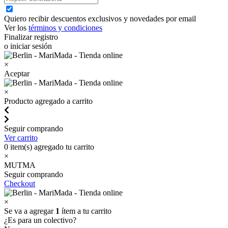
Quiero recibir descuentos exclusivos y novedades por email
Ver los
términos y condiciones
Finalizar registro
o iniciar sesión
×
Aceptar
×
Producto agregado a carrito
Seguir comprando
Ver carrito
0
item(s) agregado tu carrito
×
MUTMA
Seguir comprando
Checkout
×
Se va a agregar
1
ítem a tu carrito
¿Es para un colectivo?