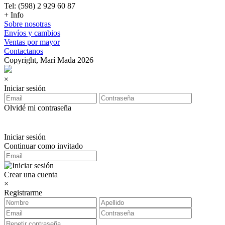
Tel: (598) 2 929 60 87
+ Info
Sobre nosotras
Envíos y cambios
Ventas por mayor
Contactanos
Copyright, Marí Mada 2026
×
Iniciar sesión
Olvidé mi contraseña
Iniciar sesión
Continuar como invitado
Crear una cuenta
×
Registrarme