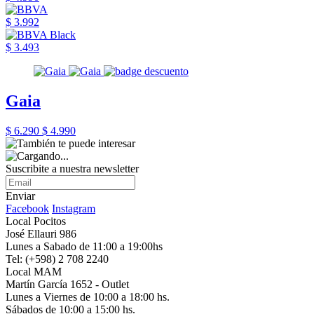
$ 3.992
$ 3.493
Gaia
$ 6.290
$ 4.990
Suscribite a nuestra newsletter
Enviar
Facebook
Instagram
Local Pocitos
José Ellauri 986
Lunes a Sabado de 11:00 a 19:00hs
Tel: (+598) 2 708 2240
Local MAM
Martín García 1652 - Outlet
Lunes a Viernes de 10:00 a 18:00 hs.
Sábados de 10:00 a 15:00 hs.