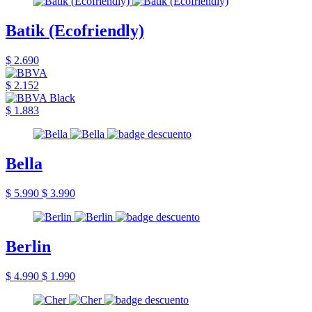
Batik (Ecofriendly)
$ 2.690
$ 2.152
$ 1.883
Bella
$ 5.990
$ 3.990
Berlin
$ 4.990
$ 1.990