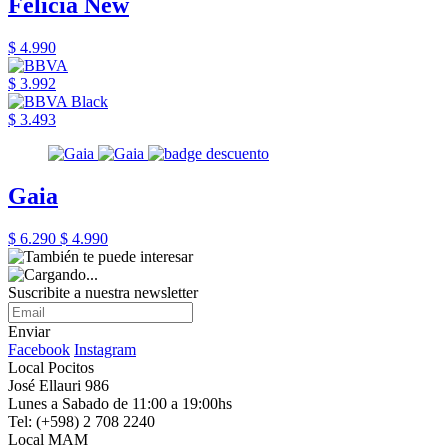
Felicia New
$ 4.990
$ 3.992
$ 3.493
Gaia
$ 6.290
$ 4.990
Suscribite a nuestra newsletter
Enviar
Facebook
Instagram
Local Pocitos
José Ellauri 986
Lunes a Sabado de 11:00 a 19:00hs
Tel: (+598) 2 708 2240
Local MAM