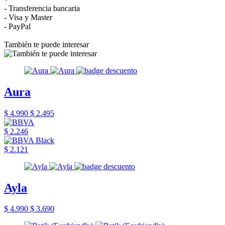
- Transferencia bancaria
- Visa y Master
- PayPal
También te puede interesar
Aura
$ 4.990
$ 2.495
$ 2.246
$ 2.121
Ayla
$ 4.990
$ 3.690