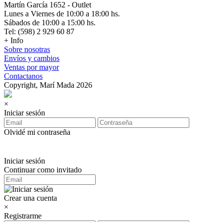
Martín García 1652 - Outlet
Lunes a Viernes de 10:00 a 18:00 hs.
Sábados de 10:00 a 15:00 hs.
Tel: (598) 2 929 60 87
+ Info
Sobre nosotras
Envíos y cambios
Ventas por mayor
Contactanos
Copyright, Marí Mada 2026
×
Iniciar sesión
Olvidé mi contraseña
Iniciar sesión
Continuar como invitado
Crear una cuenta
×
Registrarme