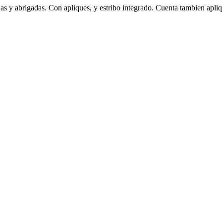
s y abrigadas. Con apliques, y estribo integrado. Cuenta tambien apliqu