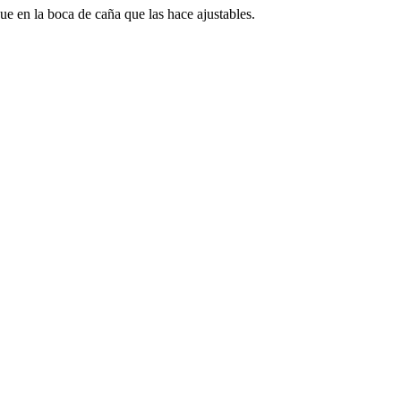
e en la boca de caña que las hace ajustables.