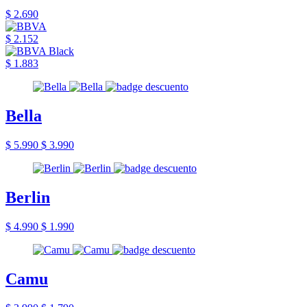
$ 2.690
$ 2.152
$ 1.883
Bella
$ 5.990
$ 3.990
Berlin
$ 4.990
$ 1.990
Camu