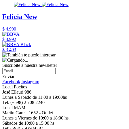
Felicia New
$ 4.990
$ 3.992
$ 3.493
Suscribite a nuestra newsletter
Enviar
Facebook
Instagram
Local Pocitos
José Ellauri 986
Lunes a Sabado de 11:00 a 19:00hs
Tel: (+598) 2 708 2240
Local MAM
Martín García 1652 - Outlet
Lunes a Viernes de 10:00 a 18:00 hs.
Sábados de 10:00 a 15:00 hs.
Tel: (598) 2 929 60 87