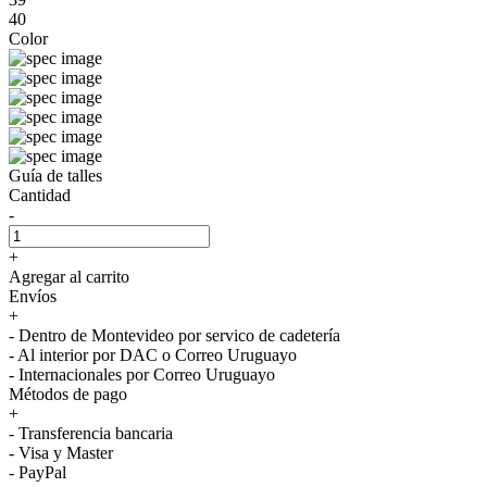
40
Color
Guía de talles
Cantidad
-
+
Agregar al carrito
Envíos
+
- Dentro de Montevideo por servico de cadetería
- Al interior por DAC o Correo Uruguayo
- Internacionales por Correo Uruguayo
Métodos de pago
+
- Transferencia bancaria
- Visa y Master
- PayPal