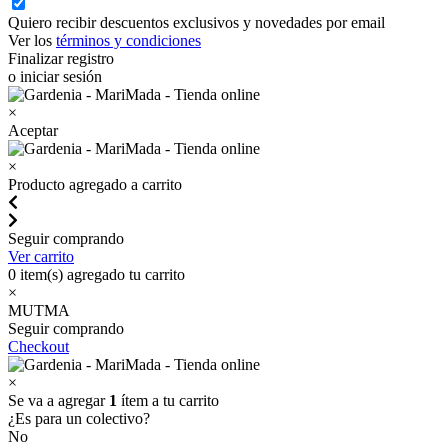
Quiero recibir descuentos exclusivos y novedades por email
Ver los
términos y condiciones
Finalizar registro
o iniciar sesión
×
Aceptar
×
Producto agregado a carrito
Seguir comprando
Ver carrito
0
item(s) agregado tu carrito
×
MUTMA
Seguir comprando
Checkout
×
Se va a agregar
1
ítem a tu carrito
¿Es para un colectivo?
No