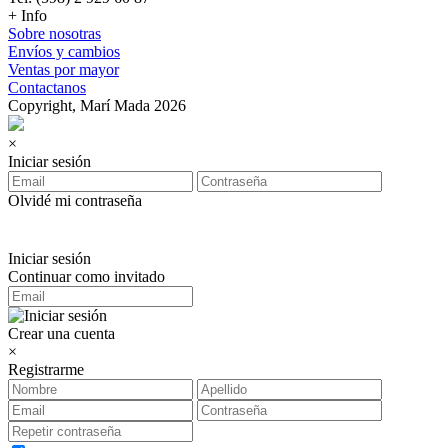
+ Info
Sobre nosotras
Envíos y cambios
Ventas por mayor
Contactanos
Copyright, Marí Mada 2026
×
Iniciar sesión
Olvidé mi contraseña
Iniciar sesión
Continuar como invitado
Crear una cuenta
×
Registrarme