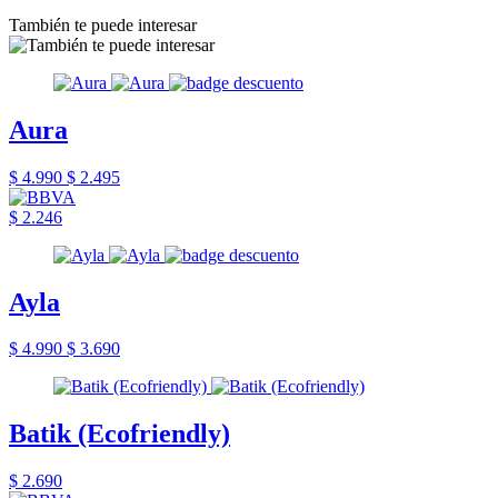
También te puede interesar
Aura
$ 4.990
$ 2.495
$ 2.246
Ayla
$ 4.990
$ 3.690
Batik (Ecofriendly)
$ 2.690