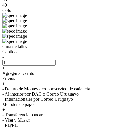
40
Color
Guía de talles
Cantidad
-
+
Agregar al carrito
Envíos
+
- Dentro de Montevideo por servico de cadetería
- Al interior por DAC o Correo Uruguayo
- Internacionales por Correo Uruguayo
Métodos de pago
+
- Transferencia bancaria
- Visa y Master
- PayPal