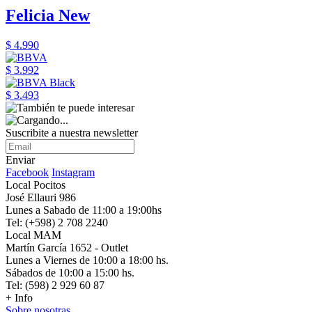
Felicia New
$ 4.990
$ 3.992
$ 3.493
Suscribite a nuestra newsletter
Enviar
Facebook
Instagram
Local Pocitos
José Ellauri 986
Lunes a Sabado de 11:00 a 19:00hs
Tel: (+598) 2 708 2240
Local MAM
Martín García 1652 - Outlet
Lunes a Viernes de 10:00 a 18:00 hs.
Sábados de 10:00 a 15:00 hs.
Tel: (598) 2 929 60 87
+ Info
Sobre nosotras