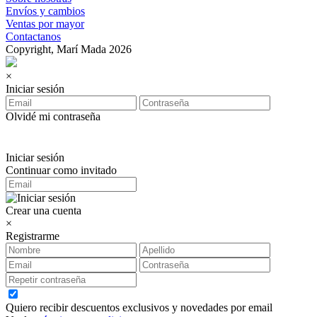
Envíos y cambios
Ventas por mayor
Contactanos
Copyright, Marí Mada 2026
×
Iniciar sesión
Olvidé mi contraseña
Iniciar sesión
Continuar como invitado
Crear una cuenta
×
Registrarme
Quiero recibir descuentos exclusivos y novedades por email