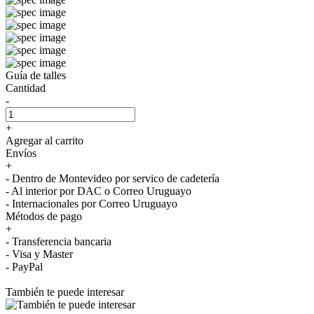
Guía de talles
Cantidad
-
+
Agregar al carrito
Envíos
+
- Dentro de Montevideo por servico de cadetería
- Al interior por DAC o Correo Uruguayo
- Internacionales por Correo Uruguayo
Métodos de pago
+
- Transferencia bancaria
- Visa y Master
- PayPal
También te puede interesar