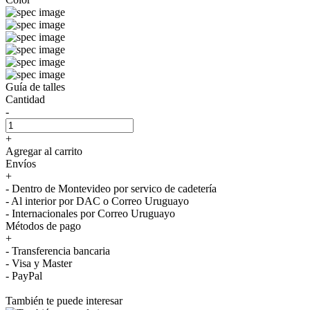
Guía de talles
Cantidad
-
+
Agregar al carrito
Envíos
+
- Dentro de Montevideo por servico de cadetería
- Al interior por DAC o Correo Uruguayo
- Internacionales por Correo Uruguayo
Métodos de pago
+
- Transferencia bancaria
- Visa y Master
- PayPal
También te puede interesar