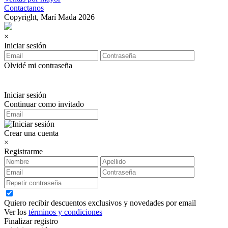
Contactanos
Copyright, Marí Mada 2026
×
Iniciar sesión
Olvidé mi contraseña
Iniciar sesión
Continuar como invitado
Crear una cuenta
×
Registrarme
Quiero recibir descuentos exclusivos y novedades por email
Ver los
términos y condiciones
Finalizar registro