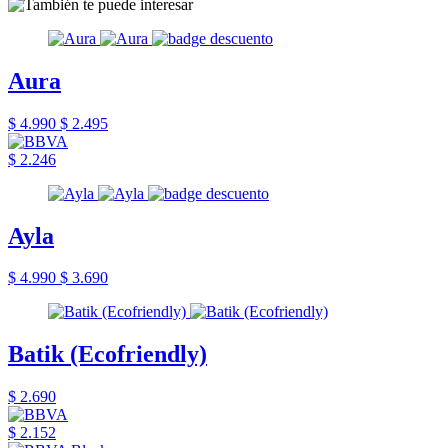
Aura
$ 4.990
$ 2.495
$ 2.246
Ayla
$ 4.990
$ 3.690
Batik (Ecofriendly)
$ 2.690
$ 2.152