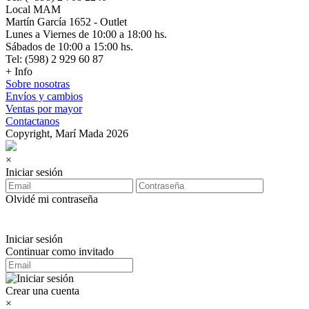
Local MAM
Martín García 1652 - Outlet
Lunes a Viernes de 10:00 a 18:00 hs.
Sábados de 10:00 a 15:00 hs.
Tel: (598) 2 929 60 87
+ Info
Sobre nosotras
Envíos y cambios
Ventas por mayor
Contactanos
Copyright, Marí Mada 2026
×
Iniciar sesión
Olvidé mi contraseña
Iniciar sesión
Continuar como invitado
Crear una cuenta
×