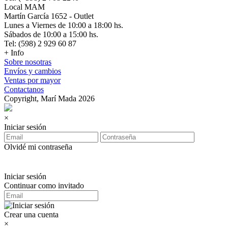
Local MAM
Martín García 1652 - Outlet
Lunes a Viernes de 10:00 a 18:00 hs.
Sábados de 10:00 a 15:00 hs.
Tel: (598) 2 929 60 87
+ Info
Sobre nosotras
Envíos y cambios
Ventas por mayor
Contactanos
Copyright, Marí Mada 2026
×
Iniciar sesión
Olvidé mi contraseña
Iniciar sesión
Continuar como invitado
Crear una cuenta
×