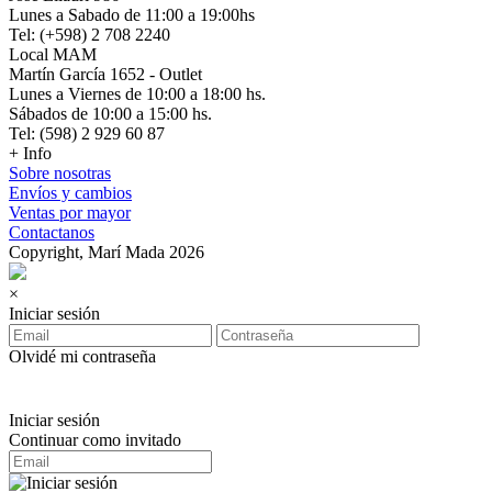
Lunes a Sabado de 11:00 a 19:00hs
Tel: (+598) 2 708 2240
Local MAM
Martín García 1652 - Outlet
Lunes a Viernes de 10:00 a 18:00 hs.
Sábados de 10:00 a 15:00 hs.
Tel: (598) 2 929 60 87
+ Info
Sobre nosotras
Envíos y cambios
Ventas por mayor
Contactanos
Copyright, Marí Mada 2026
×
Iniciar sesión
Olvidé mi contraseña
Iniciar sesión
Continuar como invitado