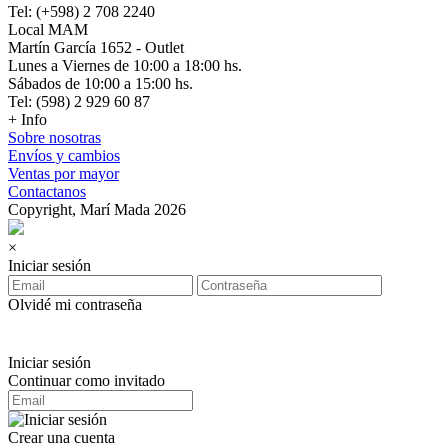
Tel: (+598) 2 708 2240
Local MAM
Martín García 1652 - Outlet
Lunes a Viernes de 10:00 a 18:00 hs.
Sábados de 10:00 a 15:00 hs.
Tel: (598) 2 929 60 87
+ Info
Sobre nosotras
Envíos y cambios
Ventas por mayor
Contactanos
Copyright, Marí Mada 2026
×
Iniciar sesión
Olvidé mi contraseña
Iniciar sesión
Continuar como invitado
Crear una cuenta