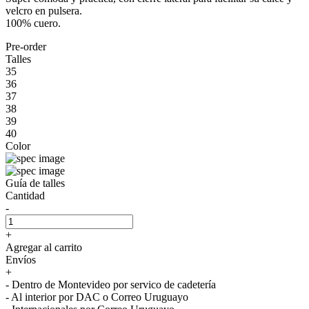
velcro en pulsera.
100% cuero.
Pre-order
Talles
35
36
37
38
39
40
Color
Guía de talles
Cantidad
-
+
Agregar al carrito
Envíos
+
- Dentro de Montevideo por servico de cadetería
- Al interior por DAC o Correo Uruguayo