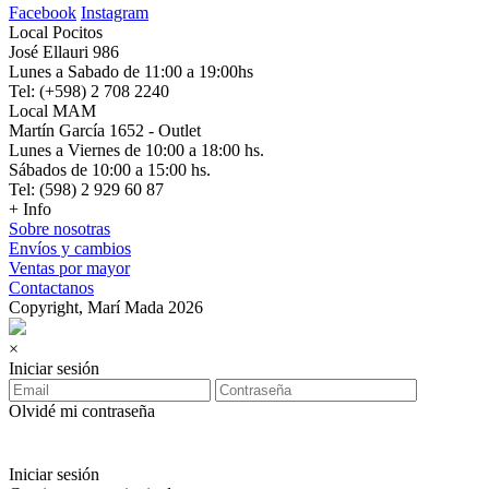
Facebook
Instagram
Local Pocitos
José Ellauri 986
Lunes a Sabado de 11:00 a 19:00hs
Tel: (+598) 2 708 2240
Local MAM
Martín García 1652 - Outlet
Lunes a Viernes de 10:00 a 18:00 hs.
Sábados de 10:00 a 15:00 hs.
Tel: (598) 2 929 60 87
+ Info
Sobre nosotras
Envíos y cambios
Ventas por mayor
Contactanos
Copyright, Marí Mada 2026
×
Iniciar sesión
Olvidé mi contraseña
Iniciar sesión