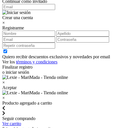
Continuar como invitado
Crear una cuenta
×
Registrarme
Quiero recibir descuentos exclusivos y novedades por email
Ver los
términos y condiciones
Finalizar registro
o iniciar sesión
×
Aceptar
×
Producto agregado a carrito
Seguir comprando
Ver carrito