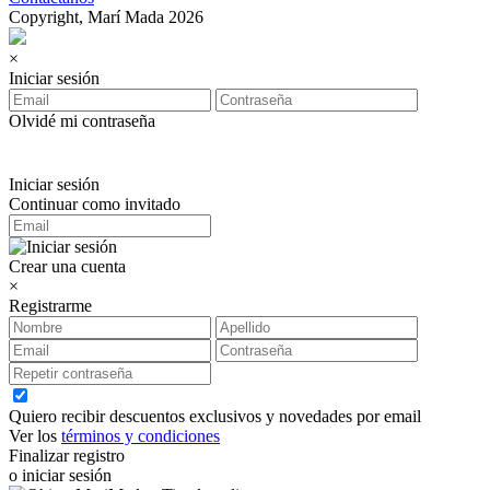
Copyright, Marí Mada 2026
×
Iniciar sesión
Olvidé mi contraseña
Iniciar sesión
Continuar como invitado
Crear una cuenta
×
Registrarme
Quiero recibir descuentos exclusivos y novedades por email
Ver los
términos y condiciones
Finalizar registro
o iniciar sesión