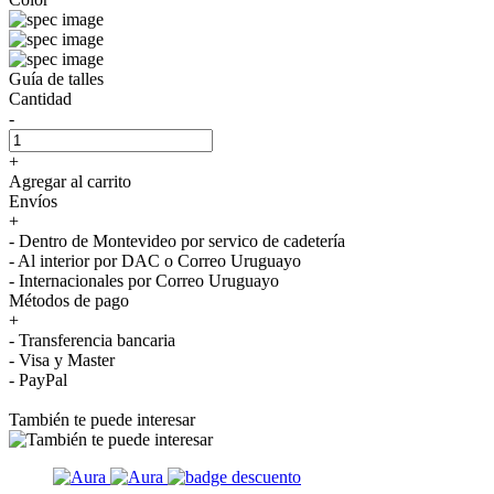
Guía de talles
Cantidad
-
+
Agregar al carrito
Envíos
+
- Dentro de Montevideo por servico de cadetería
- Al interior por DAC o Correo Uruguayo
- Internacionales por Correo Uruguayo
Métodos de pago
+
- Transferencia bancaria
- Visa y Master
- PayPal
También te puede interesar