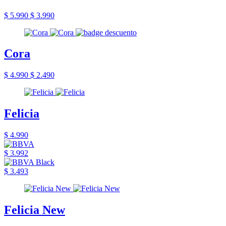
$ 5.990
$ 3.990
Cora
$ 4.990
$ 2.490
Felicia
$ 4.990
$ 3.992
$ 3.493
Felicia New