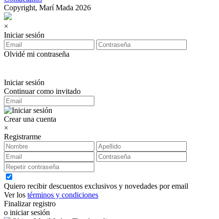
Copyright, Marí Mada 2026
×
Iniciar sesión
Olvidé mi contraseña
Iniciar sesión
Continuar como invitado
Crear una cuenta
×
Registrarme
Quiero recibir descuentos exclusivos y novedades por email
Ver los
términos y condiciones
Finalizar registro
o iniciar sesión