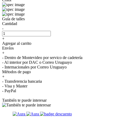
Guía de talles
Cantidad
-
+
Agregar al carrito
Envíos
+
- Dentro de Montevideo por servico de cadetería
- Al interior por DAC o Correo Uruguayo
- Internacionales por Correo Uruguayo
Métodos de pago
+
- Transferencia bancaria
- Visa y Master
- PayPal
También te puede interesar