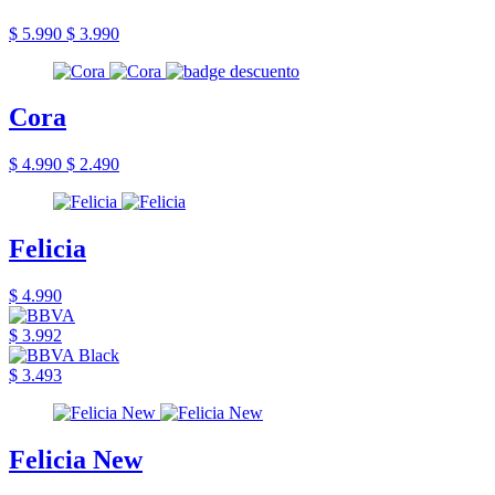
$ 5.990
$ 3.990
Cora
$ 4.990
$ 2.490
Felicia
$ 4.990
$ 3.992
$ 3.493
Felicia New