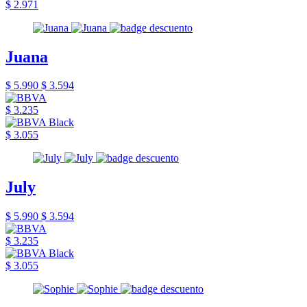
$ 2.971
Juana
$ 5.990
$ 3.594
$ 3.235
$ 3.055
July
$ 5.990
$ 3.594
$ 3.235
$ 3.055