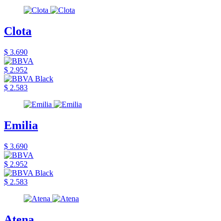
Clota
$ 3.690
$ 2.952
$ 2.583
Emilia
$ 3.690
$ 2.952
$ 2.583
Atena