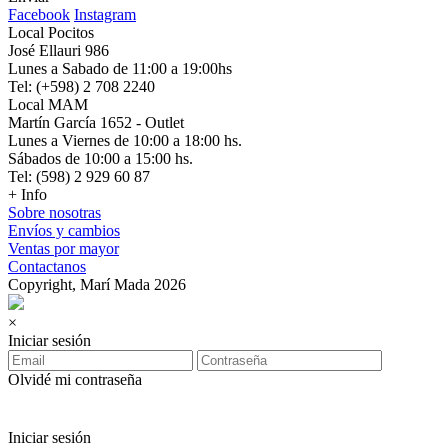
Facebook
Instagram
Local Pocitos
José Ellauri 986
Lunes a Sabado de 11:00 a 19:00hs
Tel: (+598) 2 708 2240
Local MAM
Martín García 1652 - Outlet
Lunes a Viernes de 10:00 a 18:00 hs.
Sábados de 10:00 a 15:00 hs.
Tel: (598) 2 929 60 87
+ Info
Sobre nosotras
Envíos y cambios
Ventas por mayor
Contactanos
Copyright, Marí Mada 2026
×
Iniciar sesión
Olvidé mi contraseña
Iniciar sesión