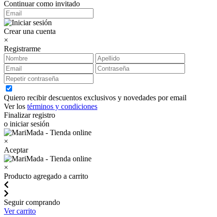
Continuar como invitado
Crear una cuenta
×
Registrarme
Quiero recibir descuentos exclusivos y novedades por email
Ver los
términos y condiciones
Finalizar registro
o iniciar sesión
×
Aceptar
×
Producto agregado a carrito
Seguir comprando
Ver carrito