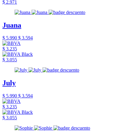
$ 2.971
Juana
$ 5.990
$ 3.594
$ 3.235
$ 3.055
July
$ 5.990
$ 3.594
$ 3.235
$ 3.055