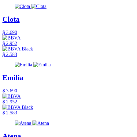
Clota
$ 3.690
$ 2.952
$ 2.583
Emilia
$ 3.690
$ 2.952
$ 2.583
Atena