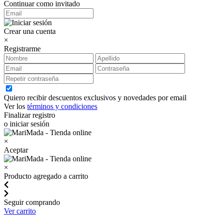
Continuar como invitado
Crear una cuenta
×
Registrarme
Quiero recibir descuentos exclusivos y novedades por email
Ver los
términos y condiciones
Finalizar registro
o iniciar sesión
×
Aceptar
×
Producto agregado a carrito
Seguir comprando
Ver carrito