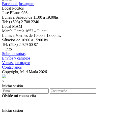
Facebook
Instagram
Local Pocitos
José Ellauri 986
Lunes a Sabado de 11:00 a 19:00hs
Tel: (+598) 2 708 2240
Local MAM
Martín García 1652 - Outlet
Lunes a Viernes de 10:00 a 18:00 hs.
Sábados de 10:00 a 15:00 hs.
Tel: (598) 2 929 60 87
+ Info
Sobre nosotras
Envíos y cambios
Ventas por mayor
Contactanos
Copyright, Marí Mada 2026
×
Iniciar sesión
Olvidé mi contraseña
Iniciar sesión