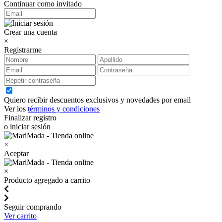
Continuar como invitado
Crear una cuenta
×
Registrarme
Quiero recibir descuentos exclusivos y novedades por email
Ver los
términos y condiciones
Finalizar registro
o iniciar sesión
×
Aceptar
×
Producto agregado a carrito
Seguir comprando
Ver carrito