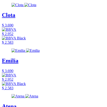
Clota
$ 3.690
$ 2.952
$ 2.583
Emilia
$ 3.690
$ 2.952
$ 2.583
Atena