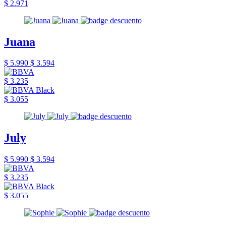
$ 2.971
Juana
$ 5.990
$ 3.594
$ 3.235
$ 3.055
July
$ 5.990
$ 3.594
$ 3.235
$ 3.055