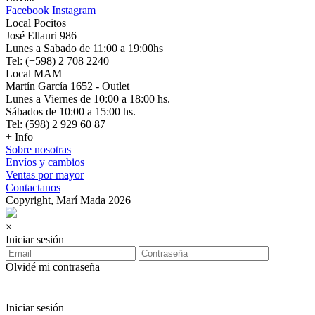
Facebook
Instagram
Local Pocitos
José Ellauri 986
Lunes a Sabado de 11:00 a 19:00hs
Tel: (+598) 2 708 2240
Local MAM
Martín García 1652 - Outlet
Lunes a Viernes de 10:00 a 18:00 hs.
Sábados de 10:00 a 15:00 hs.
Tel: (598) 2 929 60 87
+ Info
Sobre nosotras
Envíos y cambios
Ventas por mayor
Contactanos
Copyright, Marí Mada 2026
×
Iniciar sesión
Olvidé mi contraseña
Iniciar sesión