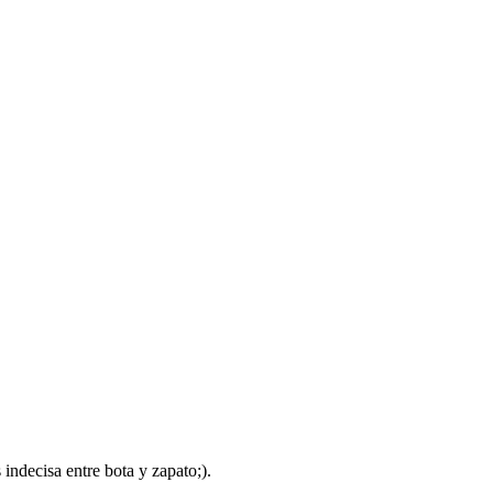
indecisa entre bota y zapato;).