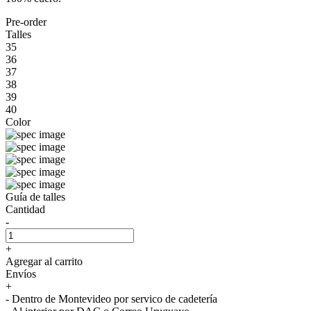
Pre-order
Talles
35
36
37
38
39
40
Color
Guía de talles
Cantidad
-
+
Agregar al carrito
Envíos
+
- Dentro de Montevideo por servico de cadetería