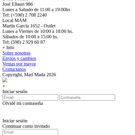
José Ellauri 986
Lunes a Sabado de 11:00 a 19:00hs
Tel: (+598) 2 708 2240
Local MAM
Martín García 1652 - Outlet
Lunes a Viernes de 10:00 a 18:00 hs.
Sábados de 10:00 a 15:00 hs.
Tel: (598) 2 929 60 87
+ Info
Sobre nosotras
Envíos y cambios
Ventas por mayor
Contactanos
Copyright, Marí Mada 2026
×
Iniciar sesión
Olvidé mi contraseña
Iniciar sesión
Continuar como invitado