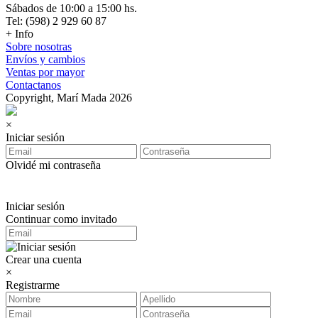
Sábados de 10:00 a 15:00 hs.
Tel: (598) 2 929 60 87
+ Info
Sobre nosotras
Envíos y cambios
Ventas por mayor
Contactanos
Copyright, Marí Mada 2026
×
Iniciar sesión
Olvidé mi contraseña
Iniciar sesión
Continuar como invitado
Crear una cuenta
×
Registrarme