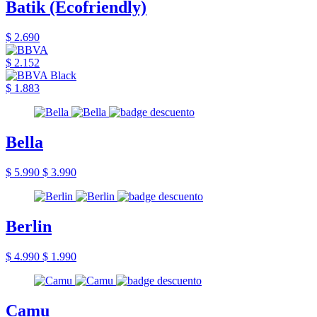
Batik (Ecofriendly)
$ 2.690
$ 2.152
$ 1.883
Bella
$ 5.990
$ 3.990
Berlin
$ 4.990
$ 1.990
Camu