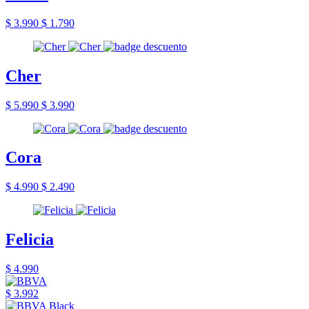
$ 3.990
$ 1.790
Cher
$ 5.990
$ 3.990
Cora
$ 4.990
$ 2.490
Felicia
$ 4.990
$ 3.992