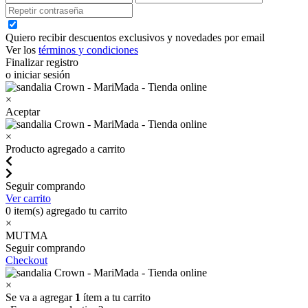
Quiero recibir descuentos exclusivos y novedades por email
Ver los
términos y condiciones
Finalizar registro
o iniciar sesión
×
Aceptar
×
Producto agregado a carrito
Seguir comprando
Ver carrito
0
item(s) agregado tu carrito
×
MUTMA
Seguir comprando
Checkout
×
Se va a agregar
1
ítem a tu carrito