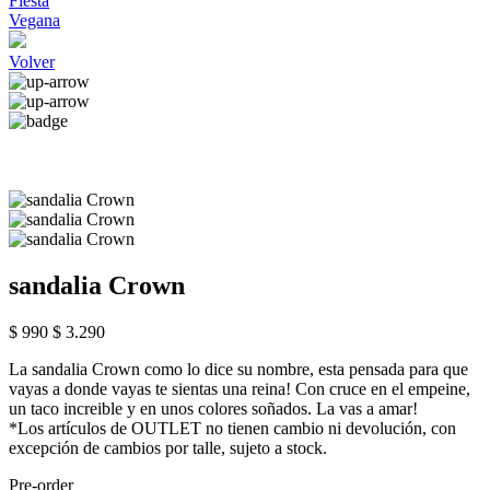
Fiesta
Vegana
Volver
sandalia Crown
$ 990
$ 3.290
La sandalia Crown como lo dice su nombre, esta pensada para que
vayas a donde vayas te sientas una reina! Con cruce en el empeine,
un taco increible y en unos colores soñados. La vas a amar!
*Los artículos de OUTLET no tienen cambio ni devolución, con
excepción de cambios por talle, sujeto a stock.
Pre-order