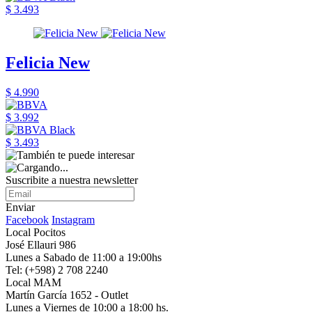
$ 3.493
Felicia New
$ 4.990
$ 3.992
$ 3.493
Suscribite a nuestra newsletter
Enviar
Facebook
Instagram
Local Pocitos
José Ellauri 986
Lunes a Sabado de 11:00 a 19:00hs
Tel: (+598) 2 708 2240
Local MAM
Martín García 1652 - Outlet
Lunes a Viernes de 10:00 a 18:00 hs.