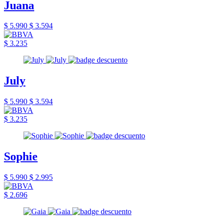
Juana
$ 5.990
$ 3.594
$ 3.235
July
$ 5.990
$ 3.594
$ 3.235
Sophie
$ 5.990
$ 2.995
$ 2.696