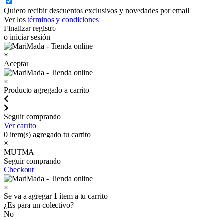
Quiero recibir descuentos exclusivos y novedades por email
Ver los
términos y condiciones
Finalizar registro
o iniciar sesión
×
Aceptar
×
Producto agregado a carrito
Seguir comprando
Ver carrito
0
item(s) agregado tu carrito
×
MUTMA
Seguir comprando
Checkout
×
Se va a agregar
1
ítem a tu carrito
¿Es para un colectivo?
No