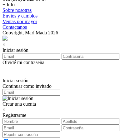
+ Info
Sobre nosotras
Envíos y cambios
Ventas por mayor
Contactanos
Copyright, Marí Mada 2026
×
Iniciar sesión
Olvidé mi contraseña
Iniciar sesión
Continuar como invitado
Crear una cuenta
×
Registrarme