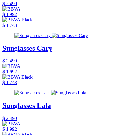
$ 2.490
$ 1.992
$ 1.743
Sunglasses Cary
$ 2.490
$ 1.992
$ 1.743
Sunglasses Lala
$ 2.490
$ 1.992