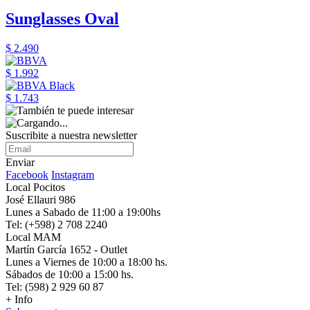
Sunglasses Oval
$ 2.490
$ 1.992
$ 1.743
Suscribite a nuestra newsletter
Enviar
Facebook
Instagram
Local Pocitos
José Ellauri 986
Lunes a Sabado de 11:00 a 19:00hs
Tel: (+598) 2 708 2240
Local MAM
Martín García 1652 - Outlet
Lunes a Viernes de 10:00 a 18:00 hs.
Sábados de 10:00 a 15:00 hs.
Tel: (598) 2 929 60 87
+ Info