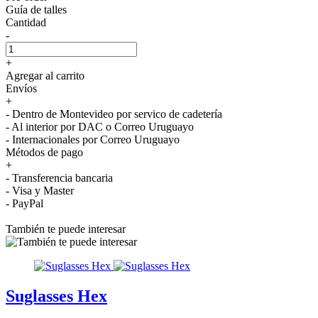
Guía de talles
Cantidad
-
+
Agregar al carrito
Envíos
+
- Dentro de Montevideo por servico de cadetería
- Al interior por DAC o Correo Uruguayo
- Internacionales por Correo Uruguayo
Métodos de pago
+
- Transferencia bancaria
- Visa y Master
- PayPal
También te puede interesar
Suglasses Hex