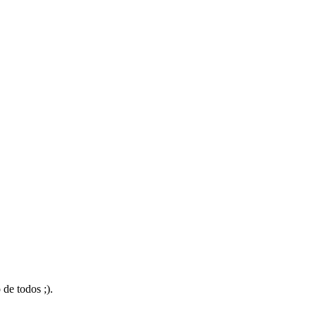
 de todos ;).