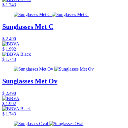
$ 1.743
Sunglasses Met C
$ 2.490
$ 1.992
$ 1.743
Sunglasses Met Ov
$ 2.490
$ 1.992
$ 1.743