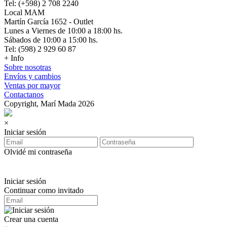
Tel: (+598) 2 708 2240
Local MAM
Martín García 1652 - Outlet
Lunes a Viernes de 10:00 a 18:00 hs.
Sábados de 10:00 a 15:00 hs.
Tel: (598) 2 929 60 87
+ Info
Sobre nosotras
Envíos y cambios
Ventas por mayor
Contactanos
Copyright, Marí Mada 2026
×
Iniciar sesión
Olvidé mi contraseña
Iniciar sesión
Continuar como invitado
Crear una cuenta