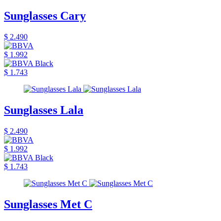
Sunglasses Cary
$ 2.490
$ 1.992
$ 1.743
Sunglasses Lala
$ 2.490
$ 1.992
$ 1.743
Sunglasses Met C