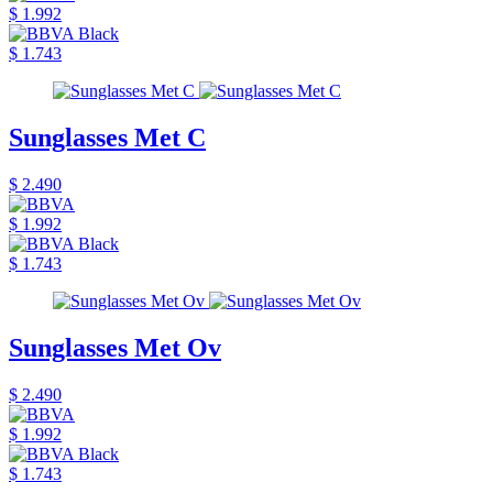
$ 1.992
$ 1.743
Sunglasses Met C
$ 2.490
$ 1.992
$ 1.743
Sunglasses Met Ov
$ 2.490
$ 1.992
$ 1.743