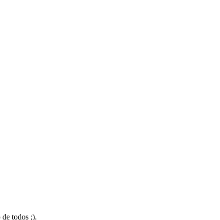
 de todos ;).