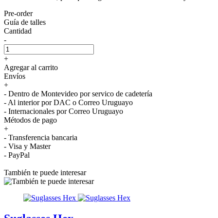
Pre-order
Guía de talles
Cantidad
-
+
Agregar al carrito
Envíos
+
- Dentro de Montevideo por servico de cadetería
- Al interior por DAC o Correo Uruguayo
- Internacionales por Correo Uruguayo
Métodos de pago
+
- Transferencia bancaria
- Visa y Master
- PayPal
También te puede interesar