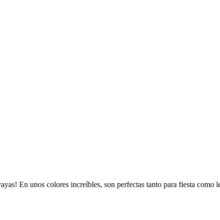
vayas! En unos colores increíbles, son perfectas tanto para fiesta como l