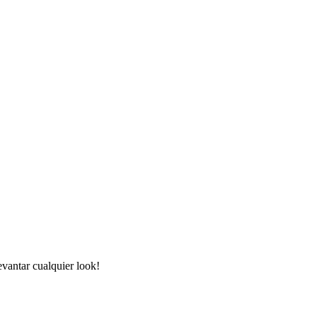
evantar cualquier look!