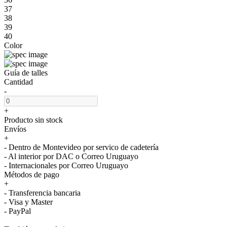
37
38
39
40
Color
Guía de talles
Cantidad
-
+
Producto sin stock
Envíos
+
- Dentro de Montevideo por servico de cadetería
- Al interior por DAC o Correo Uruguayo
- Internacionales por Correo Uruguayo
Métodos de pago
+
- Transferencia bancaria
- Visa y Master
- PayPal