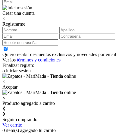
Crear una cuenta
×
Registrarme
Quiero recibir descuentos exclusivos y novedades por email
Ver los
términos y condiciones
Finalizar registro
o iniciar sesión
×
Aceptar
×
Producto agregado a carrito
Seguir comprando
Ver carrito
0
item(s) agregado tu carrito