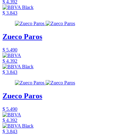
$ 4.392
$ 3.843
Zueco Paros
$ 5.490
$ 4.392
$ 3.843
Zueco Paros
$ 5.490
$ 4.392
$ 3.843