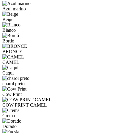
Azul marino
Beige
Blanco
Bordó
BRONCE
CAMEL
Caqui
charol preto
Cow Print
COW PRINT CAMEL
Crema
Dorado