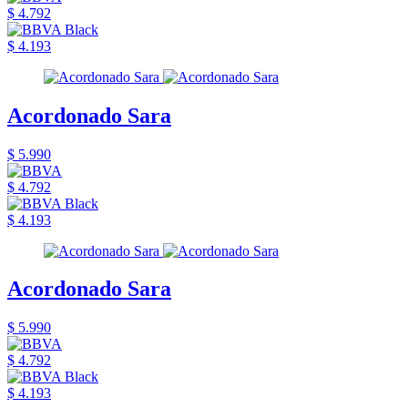
$ 4.792
$ 4.193
Acordonado Sara
$ 5.990
$ 4.792
$ 4.193
Acordonado Sara
$ 5.990
$ 4.792
$ 4.193