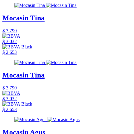
Mocasin Tina
$ 3.790
$ 3.032
$ 2.653
Mocasin Tina
$ 3.790
$ 3.032
$ 2.653
Mocasin Agus