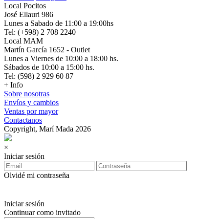
Local Pocitos
José Ellauri 986
Lunes a Sabado de 11:00 a 19:00hs
Tel: (+598) 2 708 2240
Local MAM
Martín García 1652 - Outlet
Lunes a Viernes de 10:00 a 18:00 hs.
Sábados de 10:00 a 15:00 hs.
Tel: (598) 2 929 60 87
+ Info
Sobre nosotras
Envíos y cambios
Ventas por mayor
Contactanos
Copyright, Marí Mada 2026
×
Iniciar sesión
Olvidé mi contraseña
Iniciar sesión
Continuar como invitado