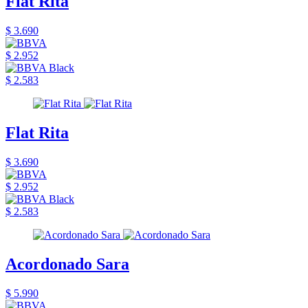
Flat Rita
$ 3.690
$ 2.952
$ 2.583
Flat Rita
$ 3.690
$ 2.952
$ 2.583
Acordonado Sara
$ 5.990