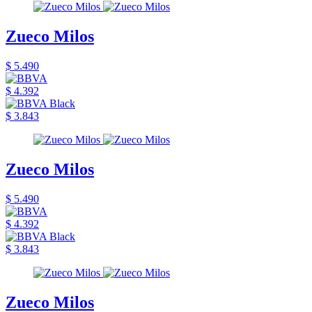
Zueco Milos
$ 5.490
$ 4.392
$ 3.843
Zueco Milos
$ 5.490
$ 4.392
$ 3.843
Zueco Milos