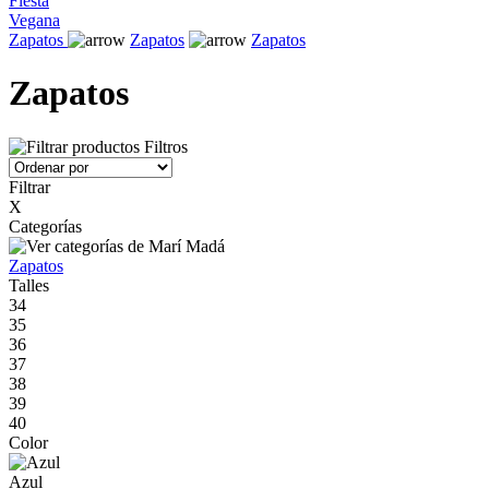
Fiesta
Vegana
Zapatos
Zapatos
Zapatos
Zapatos
Filtros
Filtrar
X
Categorías
Zapatos
Talles
34
35
36
37
38
39
40
Color
Azul