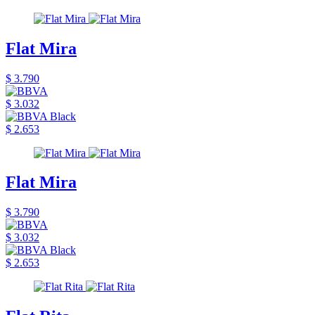
Flat Mira
$ 3.790
$ 3.032
$ 2.653
Flat Mira
$ 3.790
$ 3.032
$ 2.653