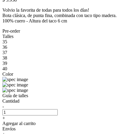
Volvio la favorita de todas para todos los días!
Bota clásica, de punta fina, combinada con taco tipo madera.
100% cuero - Altura del taco 6 cm
Pre-order
Talles
35
36
37
38
39
40
Color
Guía de talles
Cantidad
-
+
Agregar al carrito
Envíos