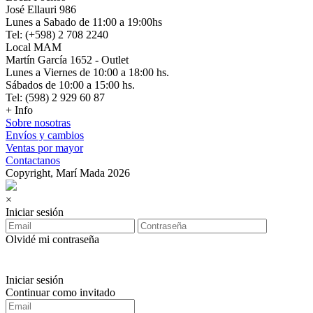
José Ellauri 986
Lunes a Sabado de 11:00 a 19:00hs
Tel: (+598) 2 708 2240
Local MAM
Martín García 1652 - Outlet
Lunes a Viernes de 10:00 a 18:00 hs.
Sábados de 10:00 a 15:00 hs.
Tel: (598) 2 929 60 87
+ Info
Sobre nosotras
Envíos y cambios
Ventas por mayor
Contactanos
Copyright, Marí Mada 2026
×
Iniciar sesión
Olvidé mi contraseña
Iniciar sesión
Continuar como invitado