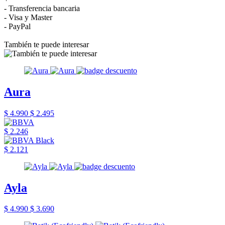
- Transferencia bancaria
- Visa y Master
- PayPal
También te puede interesar
Aura
$ 4.990
$ 2.495
$ 2.246
$ 2.121
Ayla
$ 4.990
$ 3.690