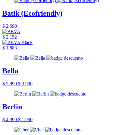
Batik (Ecofriendly)
$ 2.690
$ 2.152
$ 1.883
Bella
$ 5.990
$ 3.990
Berlin
$ 4.990
$ 1.990