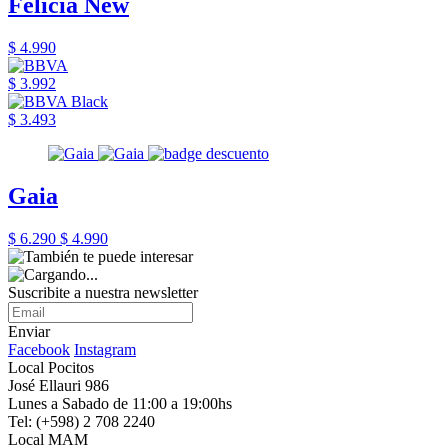
Felicia New
$ 4.990
$ 3.992
$ 3.493
Gaia
$ 6.290
$ 4.990
Suscribite a nuestra newsletter
Enviar
Facebook
Instagram
Local Pocitos
José Ellauri 986
Lunes a Sabado de 11:00 a 19:00hs
Tel: (+598) 2 708 2240
Local MAM