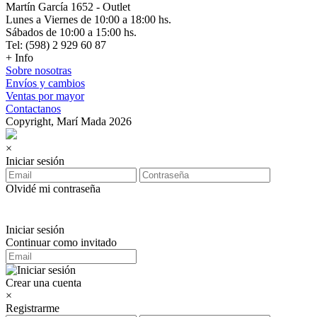
Martín García 1652 - Outlet
Lunes a Viernes de 10:00 a 18:00 hs.
Sábados de 10:00 a 15:00 hs.
Tel: (598) 2 929 60 87
+ Info
Sobre nosotras
Envíos y cambios
Ventas por mayor
Contactanos
Copyright, Marí Mada 2026
×
Iniciar sesión
Olvidé mi contraseña
Iniciar sesión
Continuar como invitado
Crear una cuenta
×
Registrarme