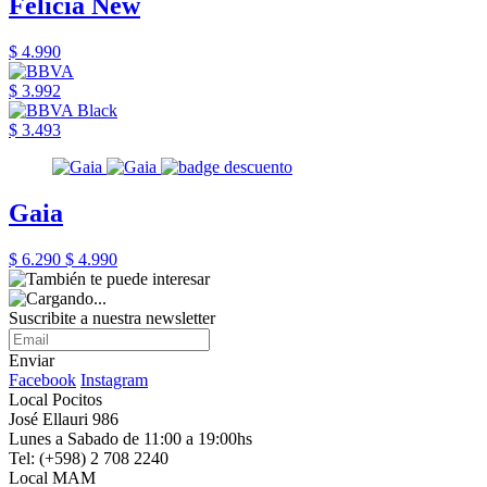
Felicia New
$ 4.990
$ 3.992
$ 3.493
Gaia
$ 6.290
$ 4.990
Suscribite a nuestra newsletter
Enviar
Facebook
Instagram
Local Pocitos
José Ellauri 986
Lunes a Sabado de 11:00 a 19:00hs
Tel: (+598) 2 708 2240
Local MAM