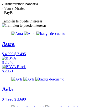
- Transferencia bancaria
- Visa y Master
- PayPal
También te puede interesar
Aura
$ 4.990
$ 2.495
$ 2.246
$ 2.121
Ayla
$ 4.990
$ 3.690