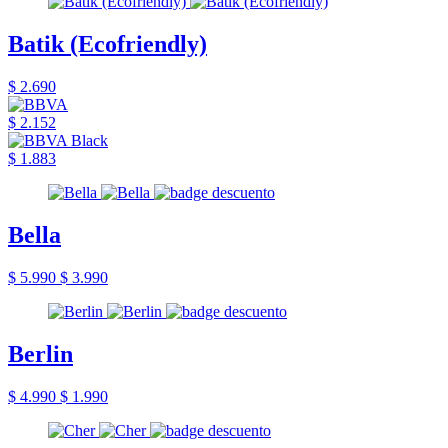
Batik (Ecofriendly)
$ 2.690
$ 2.152
$ 1.883
Bella
$ 5.990
$ 3.990
Berlin
$ 4.990
$ 1.990