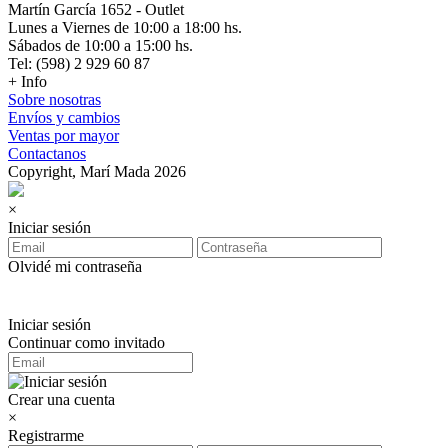
Martín García 1652 - Outlet
Lunes a Viernes de 10:00 a 18:00 hs.
Sábados de 10:00 a 15:00 hs.
Tel: (598) 2 929 60 87
+ Info
Sobre nosotras
Envíos y cambios
Ventas por mayor
Contactanos
Copyright, Marí Mada 2026
×
Iniciar sesión
Olvidé mi contraseña
Iniciar sesión
Continuar como invitado
Crear una cuenta
×
Registrarme