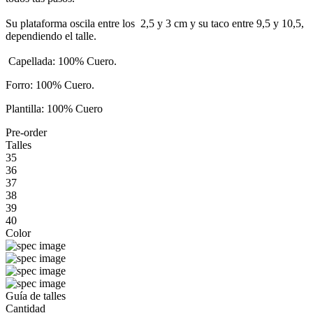
Su plataforma oscila entre los 2,5 y 3 cm y su taco entre 9,5 y 10,5,
dependiendo el talle.
Capellada: 100% Cuero.
Forro: 100% Cuero.
Plantilla: 100% Cuero
Pre-order
Talles
35
36
37
38
39
40
Color
Guía de talles
Cantidad