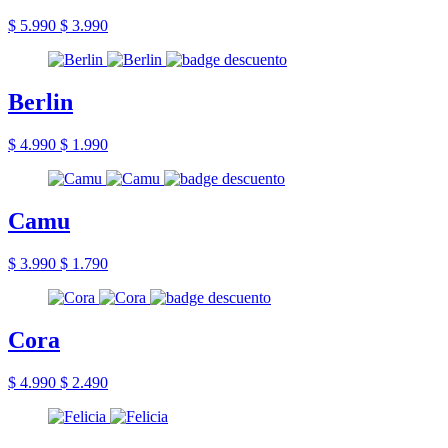
$ 5.990
$ 3.990
Berlin
$ 4.990
$ 1.990
Camu
$ 3.990
$ 1.790
Cora
$ 4.990
$ 2.490