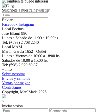
Suscribite a nuestra newsletter
Enviar
Facebook
Instagram
Local Pocitos
José Ellauri 986
Lunes a Sabado de 11:00 a 19:00hs
Tel: (+598) 2 708 2240
Local MAM
Martín García 1652 - Outlet
Lunes a Viernes de 10:00 a 18:00 hs.
Sábados de 10:00 a 15:00 hs.
Tel: (598) 2 929 60 87
+ Info
Sobre nosotras
Envíos y cambios
Ventas por mayor
Contactanos
Copyright, Marí Mada 2026
×
Iniciar sesión