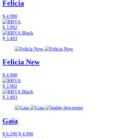
Felicia
$ 4.990
$ 3.992
$ 3.493
Felicia New
$ 4.990
$ 3.992
$ 3.493
Gaia
$ 6.290
$ 4.990