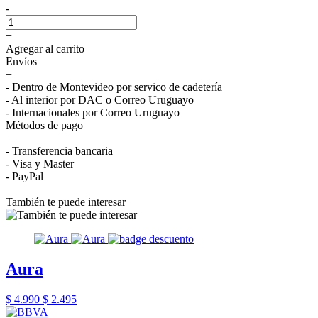
-
+
Agregar al carrito
Envíos
+
- Dentro de Montevideo por servico de cadetería
- Al interior por DAC o Correo Uruguayo
- Internacionales por Correo Uruguayo
Métodos de pago
+
- Transferencia bancaria
- Visa y Master
- PayPal
También te puede interesar
Aura
$ 4.990
$ 2.495