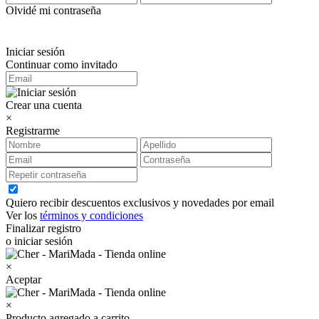
Olvidé mi contraseña
Iniciar sesión
Continuar como invitado
Crear una cuenta
×
Registrarme
Quiero recibir descuentos exclusivos y novedades por email
Ver los
términos y condiciones
Finalizar registro
o iniciar sesión
×
Aceptar
×
Producto agregado a carrito