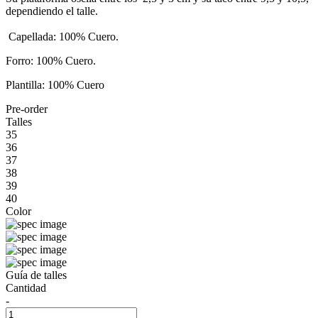
dependiendo el talle.
Capellada: 100% Cuero.
Forro: 100% Cuero.
Plantilla: 100% Cuero
Pre-order
Talles
35
36
37
38
39
40
Color
Guía de talles
Cantidad
-