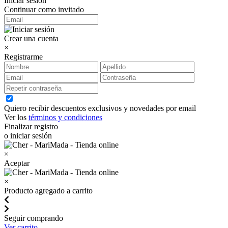
Iniciar sesión
Continuar como invitado
Crear una cuenta
×
Registrarme
Quiero recibir descuentos exclusivos y novedades por email
Ver los
términos y condiciones
Finalizar registro
o iniciar sesión
×
Aceptar
×
Producto agregado a carrito
Seguir comprando
Ver carrito