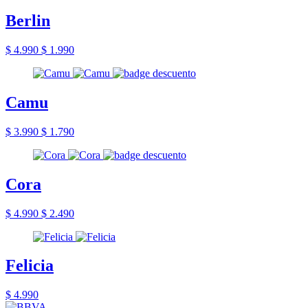
Berlin
$ 4.990
$ 1.990
Camu
$ 3.990
$ 1.790
Cora
$ 4.990
$ 2.490
Felicia
$ 4.990