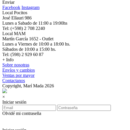
Enviar
Facebook
Instagram
Local Pocitos
José Ellauri 986
Lunes a Sabado de 11:00 a 19:00hs
Tel: (+598) 2 708 2240
Local MAM
Martín García 1652 - Outlet
Lunes a Viernes de 10:00 a 18:00 hs.
Sábados de 10:00 a 15:00 hs.
Tel: (598) 2 929 60 87
+ Info
Sobre nosotras
Envíos y cambios
Ventas por mayor
Contactanos
Copyright, Marí Mada 2026
×
Iniciar sesión
Olvidé mi contraseña