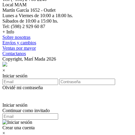
Local MAM
Martín García 1652 - Outlet
Lunes a Viernes de 10:00 a 18:00 hs.
Sábados de 10:00 a 15:00 hs.
Tel: (598) 2 929 60 87
+ Info
Sobre nosotras
Envíos y cambios
Ventas por mayor
Contactanos
Copyright, Marí Mada 2026
×
Iniciar sesión
Olvidé mi contraseña
Iniciar sesión
Continuar como invitado
Crear una cuenta
×