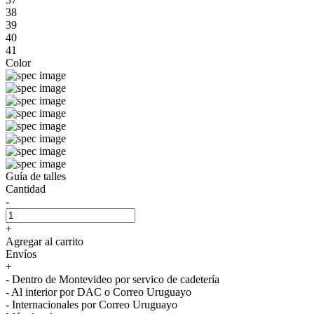
38
39
40
41
Color
Guía de talles
Cantidad
-
+
Agregar al carrito
Envíos
+
- Dentro de Montevideo por servico de cadetería
- Al interior por DAC o Correo Uruguayo
- Internacionales por Correo Uruguayo