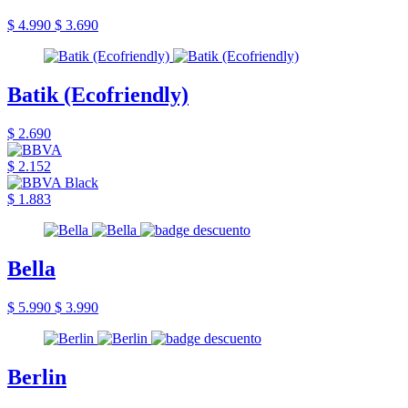
$ 4.990
$ 3.690
Batik (Ecofriendly)
$ 2.690
$ 2.152
$ 1.883
Bella
$ 5.990
$ 3.990
Berlin