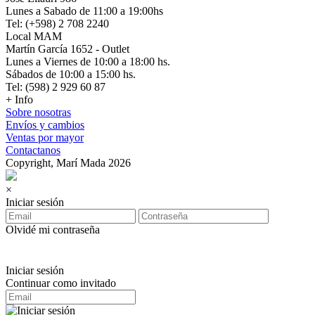
Lunes a Sabado de 11:00 a 19:00hs
Tel: (+598) 2 708 2240
Local MAM
Martín García 1652 - Outlet
Lunes a Viernes de 10:00 a 18:00 hs.
Sábados de 10:00 a 15:00 hs.
Tel: (598) 2 929 60 87
+ Info
Sobre nosotras
Envíos y cambios
Ventas por mayor
Contactanos
Copyright, Marí Mada 2026
×
Iniciar sesión
Olvidé mi contraseña
Iniciar sesión
Continuar como invitado