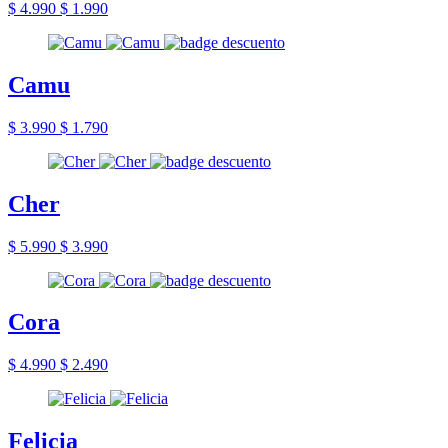
$ 4.990
$ 1.990
Camu
$ 3.990
$ 1.790
Cher
$ 5.990
$ 3.990
Cora
$ 4.990
$ 2.490
Felicia