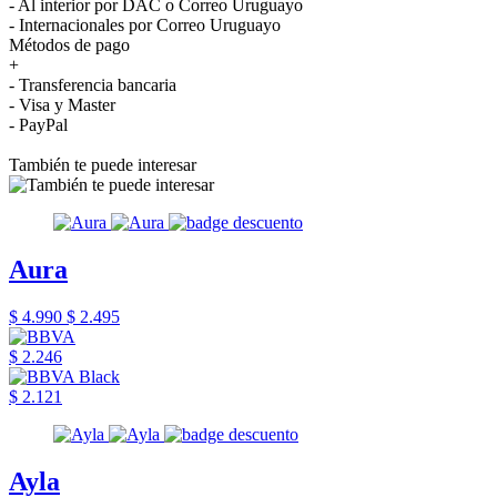
- Al interior por DAC o Correo Uruguayo
- Internacionales por Correo Uruguayo
Métodos de pago
+
- Transferencia bancaria
- Visa y Master
- PayPal
También te puede interesar
Aura
$ 4.990
$ 2.495
$ 2.246
$ 2.121
Ayla