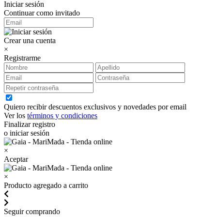
Iniciar sesión
Continuar como invitado
Crear una cuenta
×
Registrarme
Quiero recibir descuentos exclusivos y novedades por email
Ver los
términos y condiciones
Finalizar registro
o iniciar sesión
×
Aceptar
×
Producto agregado a carrito
Seguir comprando