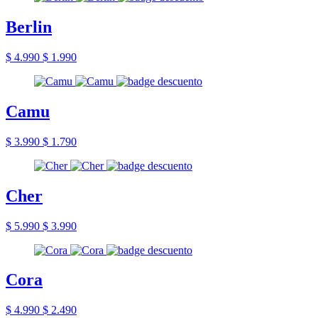
Berlin
$ 4.990
$ 1.990
Camu
$ 3.990
$ 1.790
Cher
$ 5.990
$ 3.990
Cora
$ 4.990
$ 2.490