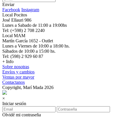
Enviar
Facebook
Instagram
Local Pocitos
José Ellauri 986
Lunes a Sabado de 11:00 a 19:00hs
Tel: (+598) 2 708 2240
Local MAM
Martín García 1652 - Outlet
Lunes a Viernes de 10:00 a 18:00 hs.
Sábados de 10:00 a 15:00 hs.
Tel: (598) 2 929 60 87
+ Info
Sobre nosotras
Envíos y cambios
Ventas por mayor
Contactanos
Copyright, Marí Mada 2026
×
Iniciar sesión
Olvidé mi contraseña