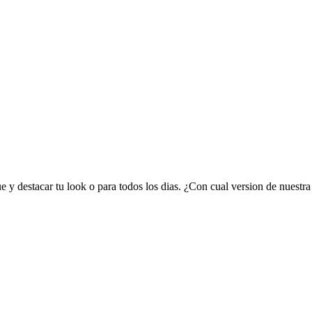
ue y destacar tu look o para todos los dias. ¿Con cual version de nuestr