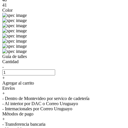
41
Color
Guía de talles
Cantidad
-
+
Agregar al carrito
Envíos
+
- Dentro de Montevideo por servico de cadetería
- Al interior por DAC o Correo Uruguayo
- Internacionales por Correo Uruguayo
Métodos de pago
+
- Transferencia bancaria