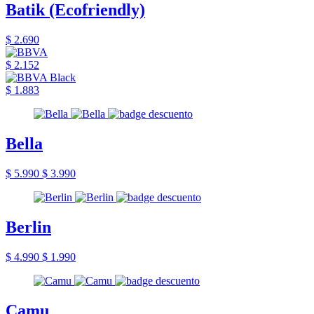
Batik (Ecofriendly)
$ 2.690
$ 2.152
$ 1.883
Bella
$ 5.990
$ 3.990
Berlin
$ 4.990
$ 1.990
Camu