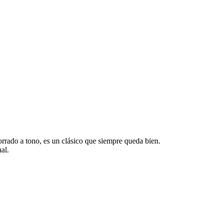
orrado a tono, es un clásico que siempre queda bien.
al.