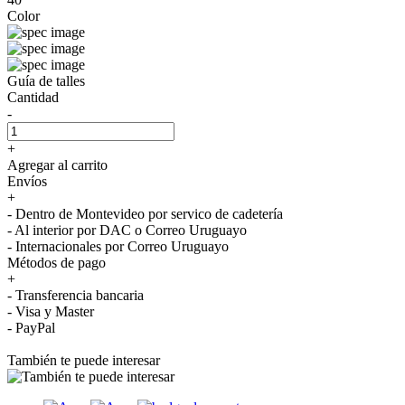
Color
Guía de talles
Cantidad
-
+
Agregar al carrito
Envíos
+
- Dentro de Montevideo por servico de cadetería
- Al interior por DAC o Correo Uruguayo
- Internacionales por Correo Uruguayo
Métodos de pago
+
- Transferencia bancaria
- Visa y Master
- PayPal
También te puede interesar