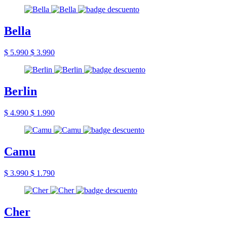
Bella
$ 5.990
$ 3.990
Berlin
$ 4.990
$ 1.990
Camu
$ 3.990
$ 1.790
Cher