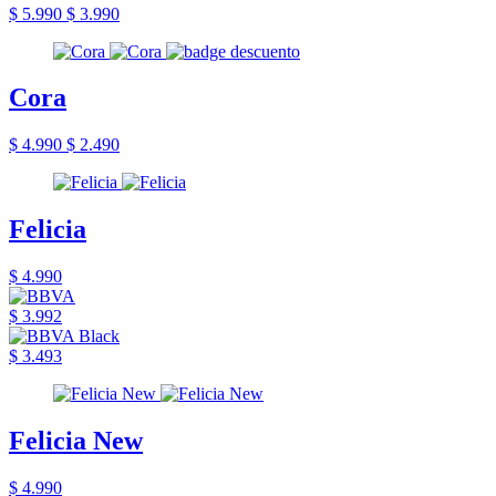
$ 5.990
$ 3.990
Cora
$ 4.990
$ 2.490
Felicia
$ 4.990
$ 3.992
$ 3.493
Felicia New
$ 4.990