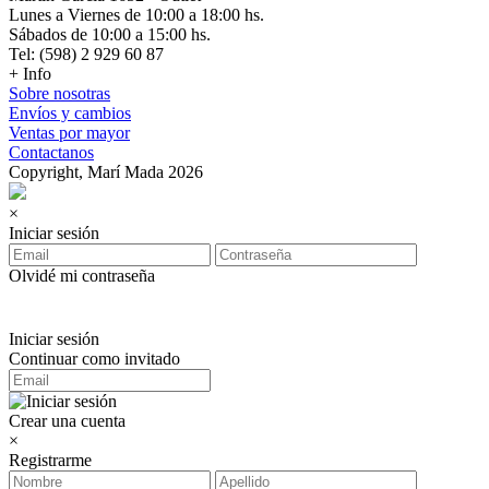
Lunes a Viernes de 10:00 a 18:00 hs.
Sábados de 10:00 a 15:00 hs.
Tel: (598) 2 929 60 87
+ Info
Sobre nosotras
Envíos y cambios
Ventas por mayor
Contactanos
Copyright, Marí Mada 2026
×
Iniciar sesión
Olvidé mi contraseña
Iniciar sesión
Continuar como invitado
Crear una cuenta
×
Registrarme