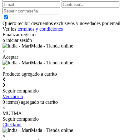
Quiero recibir descuentos exclusivos y novedades por email
Ver los
términos y condiciones
Finalizar registro
o iniciar sesión
×
Aceptar
×
Producto agregado a carrito
Seguir comprando
Ver carrito
0
item(s) agregado tu carrito
×
MUTMA
Seguir comprando
Checkout
×