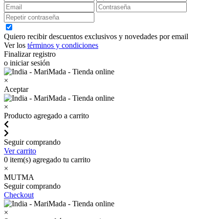
Quiero recibir descuentos exclusivos y novedades por email
Ver los
términos y condiciones
Finalizar registro
o iniciar sesión
×
Aceptar
×
Producto agregado a carrito
Seguir comprando
Ver carrito
0
item(s) agregado tu carrito
×
MUTMA
Seguir comprando
Checkout
×