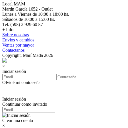
Local MAM
Martín García 1652 - Outlet
Lunes a Viernes de 10:00 a 18:00 hs.
Sábados de 10:00 a 15:00 hs.
Tel: (598) 2 929 60 87
+ Info
Sobre nosotras
Envíos y cambios
Ventas por mayor
Contactanos
Copyright, Marí Mada 2026
×
Iniciar sesión
Olvidé mi contraseña
Iniciar sesión
Continuar como invitado
Crear una cuenta
×