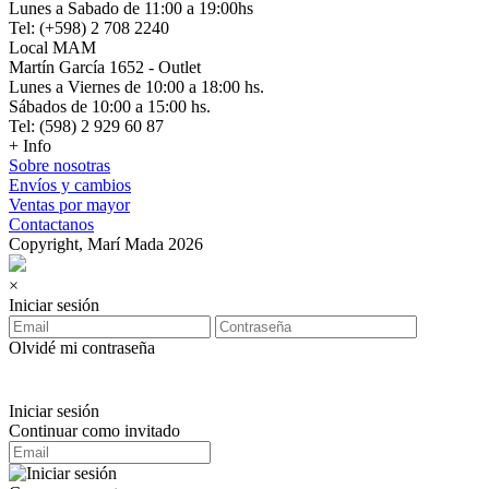
Lunes a Sabado de 11:00 a 19:00hs
Tel: (+598) 2 708 2240
Local MAM
Martín García 1652 - Outlet
Lunes a Viernes de 10:00 a 18:00 hs.
Sábados de 10:00 a 15:00 hs.
Tel: (598) 2 929 60 87
+ Info
Sobre nosotras
Envíos y cambios
Ventas por mayor
Contactanos
Copyright, Marí Mada 2026
×
Iniciar sesión
Olvidé mi contraseña
Iniciar sesión
Continuar como invitado