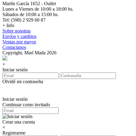
Martín García 1652 - Outlet
Lunes a Viernes de 10:00 a 18:00 hs.
Sábados de 10:00 a 15:00 hs.
Tel: (598) 2 929 60 87
+ Info
Sobre nosotras
Envíos y cambios
Ventas por mayor
Contactanos
Copyright, Marí Mada 2026
×
Iniciar sesión
Olvidé mi contraseña
Iniciar sesión
Continuar como invitado
Crear una cuenta
×
Registrarme