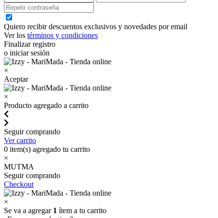
Quiero recibir descuentos exclusivos y novedades por email
Ver los
términos y condiciones
Finalizar registro
o iniciar sesión
×
Aceptar
×
Producto agregado a carrito
Seguir comprando
Ver carrito
0
item(s) agregado tu carrito
×
MUTMA
Seguir comprando
Checkout
×
Se va a agregar
1
ítem a tu carrito