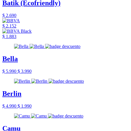
Batik (Ecofriendly)
$ 2.690
$ 2.152
$ 1.883
Bella
$ 5.990
$ 3.990
Berlin
$ 4.990
$ 1.990
Camu