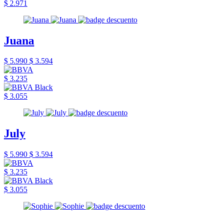
$ 2.971
Juana
$ 5.990
$ 3.594
$ 3.235
$ 3.055
July
$ 5.990
$ 3.594
$ 3.235
$ 3.055