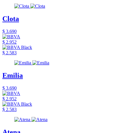
Clota
$ 3.690
$ 2.952
$ 2.583
Emilia
$ 3.690
$ 2.952
$ 2.583
Atena