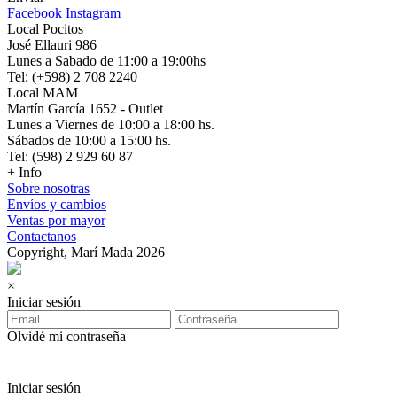
Facebook
Instagram
Local Pocitos
José Ellauri 986
Lunes a Sabado de 11:00 a 19:00hs
Tel: (+598) 2 708 2240
Local MAM
Martín García 1652 - Outlet
Lunes a Viernes de 10:00 a 18:00 hs.
Sábados de 10:00 a 15:00 hs.
Tel: (598) 2 929 60 87
+ Info
Sobre nosotras
Envíos y cambios
Ventas por mayor
Contactanos
Copyright, Marí Mada 2026
×
Iniciar sesión
Olvidé mi contraseña
Iniciar sesión