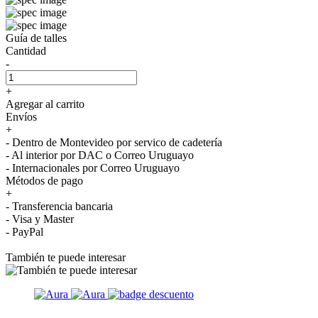
Guía de talles
Cantidad
-
+
Agregar al carrito
Envíos
+
- Dentro de Montevideo por servico de cadetería
- Al interior por DAC o Correo Uruguayo
- Internacionales por Correo Uruguayo
Métodos de pago
+
- Transferencia bancaria
- Visa y Master
- PayPal
También te puede interesar