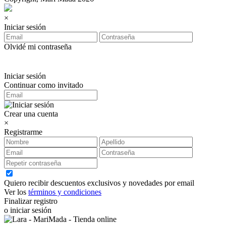
×
Iniciar sesión
Olvidé mi contraseña
Iniciar sesión
Continuar como invitado
Crear una cuenta
×
Registrarme
Quiero recibir descuentos exclusivos y novedades por email
Ver los
términos y condiciones
Finalizar registro
o iniciar sesión