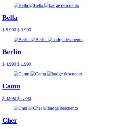
Bella
$ 5.990
$ 3.990
Berlin
$ 4.990
$ 1.990
Camu
$ 3.990
$ 1.790
Cher