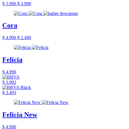
$ 5.990
$ 3.990
Cora
$ 4.990
$ 2.490
Felicia
$ 4.990
$ 3.992
$ 3.493
Felicia New
$ 4.990