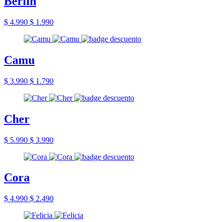
Berlin
$ 4.990
$ 1.990
Camu
$ 3.990
$ 1.790
Cher
$ 5.990
$ 3.990
Cora
$ 4.990
$ 2.490