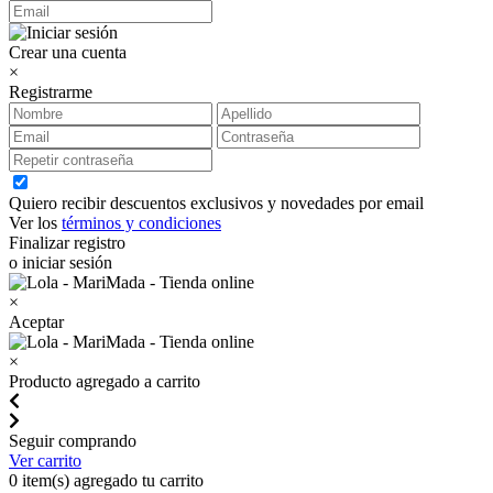
Crear una cuenta
×
Registrarme
Quiero recibir descuentos exclusivos y novedades por email
Ver los
términos y condiciones
Finalizar registro
o iniciar sesión
×
Aceptar
×
Producto agregado a carrito
Seguir comprando
Ver carrito
0
item(s) agregado tu carrito