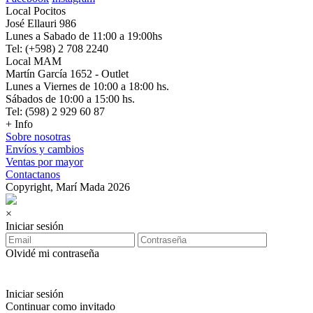
Local Pocitos
José Ellauri 986
Lunes a Sabado de 11:00 a 19:00hs
Tel: (+598) 2 708 2240
Local MAM
Martín García 1652 - Outlet
Lunes a Viernes de 10:00 a 18:00 hs.
Sábados de 10:00 a 15:00 hs.
Tel: (598) 2 929 60 87
+ Info
Sobre nosotras
Envíos y cambios
Ventas por mayor
Contactanos
Copyright, Marí Mada 2026
×
Iniciar sesión
Olvidé mi contraseña
Iniciar sesión
Continuar como invitado