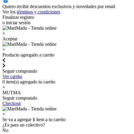
Quiero recibir descuentos exclusivos y novedades por email
Ver los
términos y condiciones
Finalizar registro
o iniciar sesión
×
Aceptar
×
Producto agregado a carrito
Seguir comprando
Ver carrito
0
item(s) agregado tu carrito
×
MUTMA
Seguir comprando
Checkout
×
Se va a agregar
1
ítem a tu carrito
¿Es para un colectivo?
No