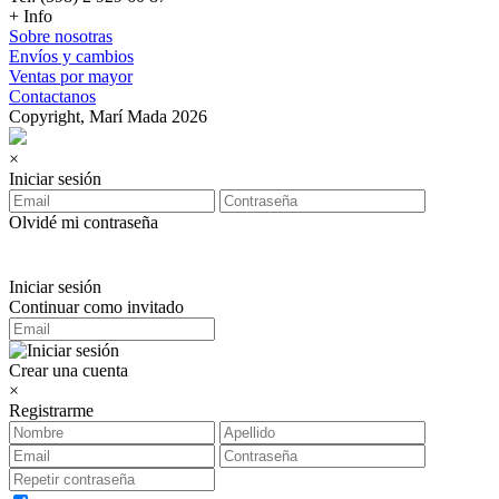
+ Info
Sobre nosotras
Envíos y cambios
Ventas por mayor
Contactanos
Copyright, Marí Mada 2026
×
Iniciar sesión
Olvidé mi contraseña
Iniciar sesión
Continuar como invitado
Crear una cuenta
×
Registrarme