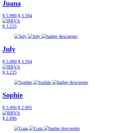
Juana
$ 5.990
$ 3.594
$ 3.235
July
$ 5.990
$ 3.594
$ 3.235
Sophie
$ 5.990
$ 2.995
$ 2.696