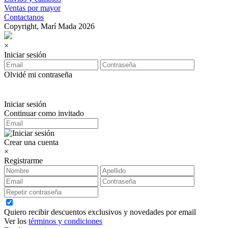
Ventas por mayor
Contactanos
Copyright, Marí Mada 2026
×
Iniciar sesión
Olvidé mi contraseña
Iniciar sesión
Continuar como invitado
Crear una cuenta
×
Registrarme
Quiero recibir descuentos exclusivos y novedades por email
Ver los
términos y condiciones