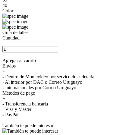
40
Color
Guía de talles
Cantidad
-
+
Agregar al carrito
Envíos
+
- Dentro de Montevideo por servico de cadetería
- Al interior por DAC o Correo Uruguayo
- Internacionales por Correo Uruguayo
Métodos de pago
+
- Transferencia bancaria
- Visa y Master
- PayPal
También te puede interesar