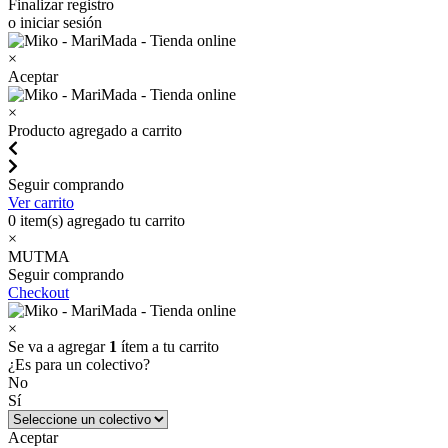
Finalizar registro
o iniciar sesión
×
Aceptar
×
Producto agregado a carrito
Seguir comprando
Ver carrito
0
item(s) agregado tu carrito
×
MUTMA
Seguir comprando
Checkout
×
Se va a agregar
1
ítem a tu carrito
¿Es para un colectivo?
No
Sí
Aceptar