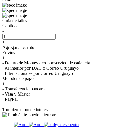
Guía de talles
Cantidad
-
+
Agregar al carrito
Envíos
+
- Dentro de Montevideo por servico de cadetería
- Al interior por DAC o Correo Uruguayo
- Internacionales por Correo Uruguayo
Métodos de pago
+
- Transferencia bancaria
- Visa y Master
- PayPal
También te puede interesar