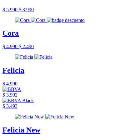
$ 5.990
$ 3.990
Cora
$ 4.990
$ 2.490
Felicia
$ 4.990
$ 3.992
$ 3.493
Felicia New