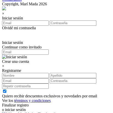
Copyright, Marí Mada 2026
×
Iniciar sesión
Olvidé mi contraseña
Iniciar sesión
Continuar como invitado
Crear una cuenta
×
Registrarme
Quiero recibir descuentos exclusivos y novedades por email
Ver los
términos y condiciones
Finalizar registro
o iniciar sesión