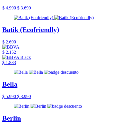
$ 4.990
$ 3.690
Batik (Ecofriendly)
$ 2.690
$ 2.152
$ 1.883
Bella
$ 5.990
$ 3.990
Berlin