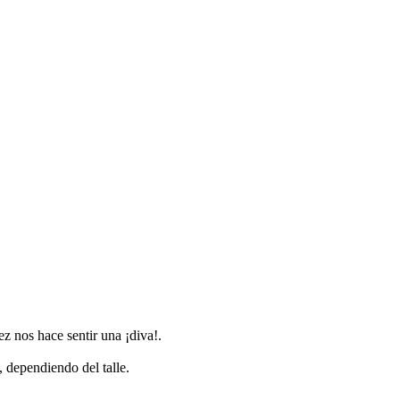
z nos hace sentir una ¡diva!.
, dependiendo del talle.